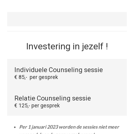
Investering in jezelf !
Individuele Counseling sessie
€ 85,- per gesprek
Relatie Counseling sessie
€ 125,- per gesprek
Per 1 januari 2023 worden de sessies niet meer