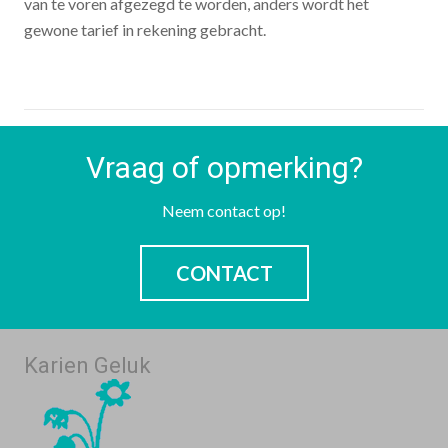
van te voren afgezegd te worden, anders wordt het
gewone tarief in rekening gebracht.
Vraag of opmerking?
Neem contact op!
CONTACT
Karien Geluk