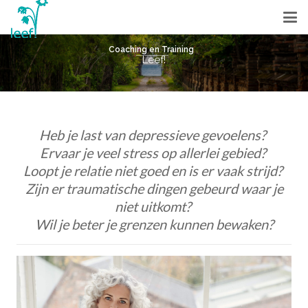
Coaching en Training
Leef!
Heb je last van depressieve gevoelens?
Ervaar je veel stress op allerlei gebied?
Loopt je relatie niet goed en is er vaak strijd?
Zijn er traumatische dingen gebeurd waar je
niet uitkomt?
Wil je beter je grenzen kunnen bewaken?