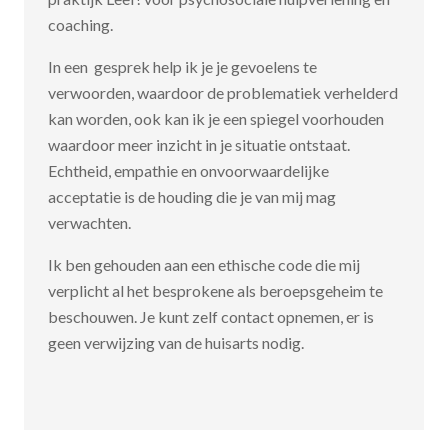
coaching.
In een gesprek help ik je je gevoelens te
verwoorden, waardoor de problematiek verhelderd
kan worden, ook kan ik je een spiegel voorhouden
waardoor meer inzicht in je situatie ontstaat.
Echtheid, empathie en onvoorwaardelijke
acceptatie is de houding die je van mij mag
verwachten.
Ik ben gehouden aan een ethische code die mij
verplicht al het besprokene als beroepsgeheim te
beschouwen. Je kunt zelf contact opnemen, er is
geen verwijzing van de huisarts nodig.